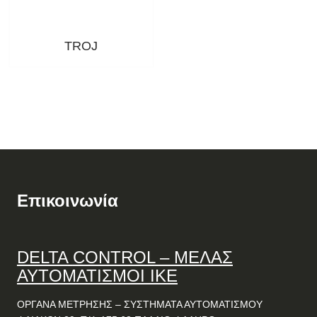
TROJ
Επικοινωνία
DELTA
CONTROL
– ΜΕΛΑΣ
ΑΥΤΟΜΑΤΙΣΜΟΙ ΙΚΕ
ΟΡΓΑΝΑ ΜΕΤΡΗΣΗΣ – ΣΥΣΤΗΜΑΤΑ ΑΥΤΟΜΑΤΙΣΜΟΥ