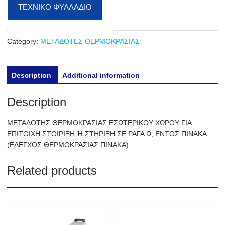
ΤΕΧΝΙΚΟ ΦΥΛΛΑΔΙΟ
Category:
ΜΕΤΑΔΟΤΕΣ ΘΕΡΜΟΚΡΑΣΙΑΣ
Description
Additional information
Description
ΜΕΤΑΔΟΤΗΣ ΘΕΡΜΟΚΡΑΣΙΑΣ ΕΣΩΤΕΡΙΚΟΥ ΧΩΡΟΥ ΓΙΑ
ΕΠΙΤΟΙΧΗ ΣΤΟΙΡΙΞΗ Ή ΣΤΗΡΙΞΗ ΣΕ ΡΑΓΑ Ω, ΕΝΤΟΣ ΠΙΝΑΚΑ
(ΕΛΕΓΧΟΣ ΘΕΡΜΟΚΡΑΣΙΑΣ ΠΙΝΑΚΑ).
Related products