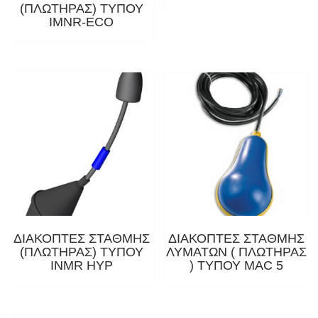
(ΠΛΩΤΗΡΑΣ) ΤΥΠΟΥ
IMNR-ECO
ΔΙΑΚΟΠΤΕΣ ΣΤΑΘΜΗΣ
ΔΙΑΚΟΠΤΕΣ ΣΤΑΘΜΗΣ
(ΠΛΩΤΗΡΑΣ) ΤΥΠΟΥ
ΛΥΜΑΤΩΝ ( ΠΛΩΤΗΡΑΣ
INMR HYP
) ΤΥΠΟΥ MAC 5