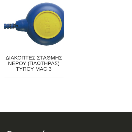
ΔΙΑΚΟΠΤΕΣ ΣΤΑΘΜΗΣ
ΝΕΡΟΥ (ΠΛΩΤΗΡΑΣ)
ΤΥΠΟΥ MAC 3