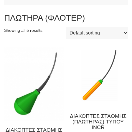
ΠΛΩΤΗΡΑ (ΦΛΟΤΕΡ)
Showing all 5 results
ΔΙΑΚΟΠΤΕΣ ΣΤΑΘΜΗΣ
(ΠΛΩΤΗΡΑΣ) ΤΥΠΟΥ
INCR
ΔΙΑΚΟΠΤΕΣ ΣΤΑΘΜΗΣ