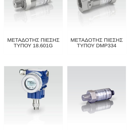
ΜΕΤΑΔΟΤΗΣ ΠΙΕΣΗΣ
ΜΕΤΑΔΟΤΗΣ ΠΙΕΣΗΣ
ΤΥΠΟΥ 18.601G
ΤΥΠΟΥ DMP334