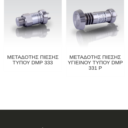
ΜΕΤΑΔΟΤΗΣ ΠΙΕΣΗΣ
ΜΕΤΑΔΟΤΗΣ ΠΙΕΣΗΣ
ΤΥΠΟΥ DMP 333
ΥΓΙΕΙΝΟΥ ΤΥΠΟΥ DMP
331 P