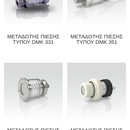
ΜΕΤΑΔΟΤΗΣ ΠΙΕΣΗΣ
ΜΕΤΑΔΟΤΗΣ ΠΙΕΣΗΣ
ΤΥΠΟΥ DMK 331
ΤΥΠΟΥ DMK 351