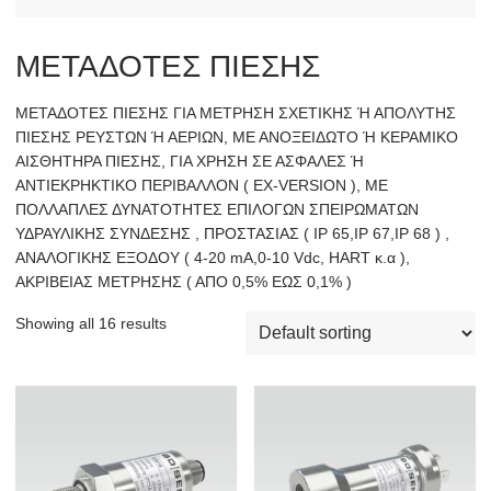
ΜΕΤΑΔΟΤΕΣ ΠΙΕΣΗΣ
ΜΕΤΑΔΟΤΕΣ ΠΙΕΣΗΣ ΓΙΑ ΜΕΤΡΗΣΗ ΣΧΕΤΙΚΗΣ Ή ΑΠΟΛΥΤΗΣ
ΠΙΕΣΗΣ ΡΕΥΣΤΩΝ Ή ΑΕΡΙΩΝ, ΜΕ ΑΝΟΞΕΙΔΩΤΟ Ή ΚΕΡΑΜΙΚΟ
ΑΙΣΘΗΤΗΡΑ ΠΙΕΣΗΣ, ΓΙΑ ΧΡΗΣΗ ΣΕ ΑΣΦΑΛΕΣ Ή
ΑΝΤΙΕΚΡΗΚΤΙΚΟ ΠΕΡΙΒΑΛΛΟΝ ( EX-VERSION ), ΜΕ
ΠΟΛΛΑΠΛΕΣ ΔΥΝΑΤΟΤΗΤΕΣ ΕΠΙΛΟΓΩΝ ΣΠΕΙΡΩΜΑΤΩΝ
ΥΔΡΑΥΛΙΚΗΣ ΣΥΝΔΕΣΗΣ , ΠΡΟΣΤΑΣΙΑΣ ( ΙΡ 65,ΙΡ 67,ΙΡ 68 ) ,
ΑΝΑΛΟΓΙΚΗΣ ΕΞΟΔΟΥ ( 4-20 mA,0-10 Vdc, HART κ.α ),
ΑΚΡΙΒΕΙΑΣ ΜΕΤΡΗΣΗΣ ( ΑΠΟ 0,5% ΕΩΣ 0,1% )
Showing all 16 results