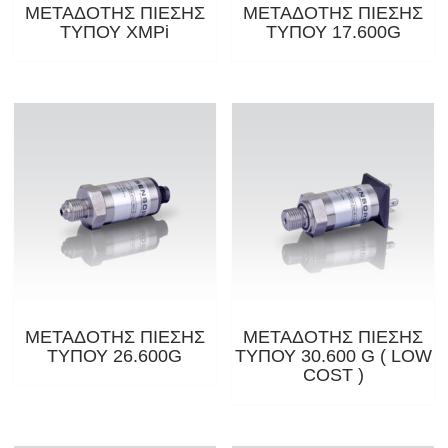
ΜΕΤΑΔΟΤΗΣ ΠΙΕΣΗΣ
ΜΕΤΑΔΟΤΗΣ ΠΙΕΣΗΣ
ΤΥΠΟΥ XMPi
ΤΥΠΟΥ 17.600G
ΜΕΤΑΔΟΤΗΣ ΠΙΕΣΗΣ
ΜΕΤΑΔΟΤΗΣ ΠΙΕΣΗΣ
ΤΥΠΟΥ 26.600G
ΤΥΠΟΥ 30.600 G ( LOW
COST )