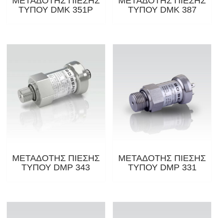
ΜΕΤΑΔΟΤΗΣ ΠΙΕΣΗΣ
ΜΕΤΑΔΟΤΗΣ ΠΙΕΣΗΣ
ΤΥΠΟΥ DMK 351P
ΤΥΠΟΥ DMK 387
ΜΕΤΑΔΟΤΗΣ ΠΙΕΣΗΣ
ΜΕΤΑΔΟΤΗΣ ΠΙΕΣΗΣ
ΤΥΠΟΥ DMP 343
ΤΥΠΟΥ DMP 331