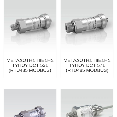
ΜΕΤΑΔΟΤΗΣ ΠΙΕΣΗΣ
ΜΕΤΑΔΟΤΗΣ ΠΙΕΣΗΣ
ΤΥΠΟΥ DCT 531
ΤΥΠΟΥ DCT 571
(RTU485 MODBUS)
(RTU485 MODBUS)