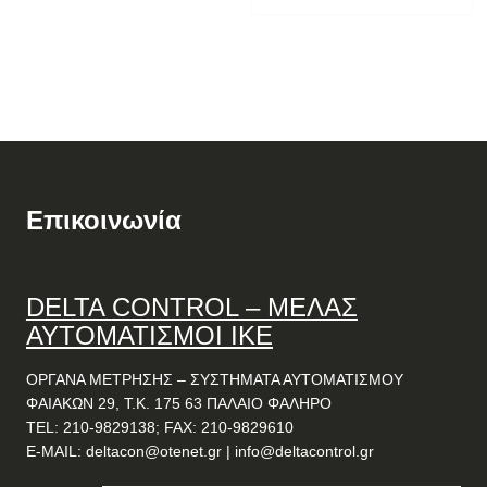
Επικοινωνία
DELTA
CONTROL
– ΜΕΛΑΣ
ΑΥΤΟΜΑΤΙΣΜΟΙ ΙΚΕ
ΟΡΓΑΝΑ ΜΕΤΡΗΣΗΣ – ΣΥΣΤΗΜΑΤΑ ΑΥΤΟΜΑΤΙΣΜΟΥ
ΦΑΙΑΚΩΝ 29, Τ.Κ. 175 63 ΠΑΛΑΙΟ ΦΑΛΗΡΟ
TEL: 210-9829138; FAX: 210-9829610
E-MAIL:
deltacon@otenet.gr
|
info@deltacontrol.gr