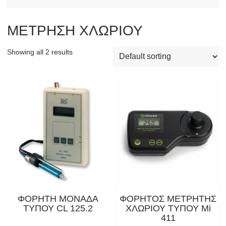
ΜΕΤΡΗΣΗ ΧΛΩΡΙΟΥ
Showing all 2 results
ΦΟΡΗΤΗ ΜΟΝΑΔΑ
ΦΟΡΗΤΟΣ ΜΕΤΡΗΤΗΣ
ΤΥΠΟΥ CL 125.2
ΧΛΩΡΙΟΥ ΤΥΠΟΥ Mi
411