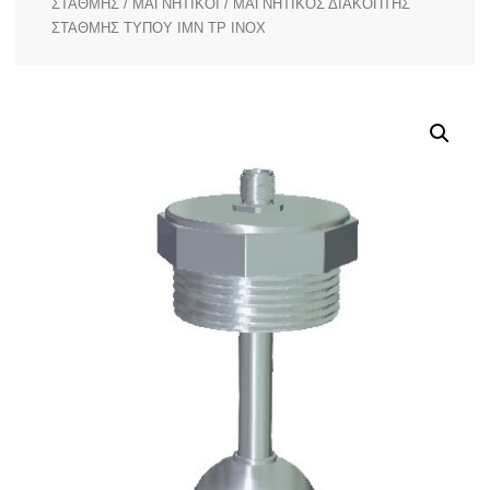
ΣΤΑΘΜΗΣ
/
ΜΑΓΝΗΤΙΚΟΙ
/ ΜΑΓΝΗΤΙΚΟΣ ΔΙΑΚΟΠΤΗΣ
ΣΤΑΘΜΗΣ ΤΥΠΟΥ IMN TP INOX