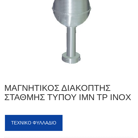
ΜΑΓΝΗΤΙΚΟΣ ΔΙΑΚΟΠΤΗΣ
ΣΤΑΘΜΗΣ ΤΥΠΟΥ IMN TP INOX
ΤΕΧΝΙΚΟ ΦΥΛΛΑΔΙΟ