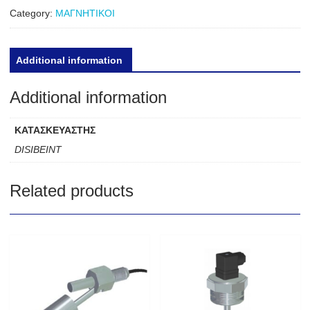
Category:
ΜΑΓΝΗΤΙΚΟΙ
Additional information
Additional information
ΚΑΤΑΣΚΕΥΑΣΤΗΣ
DISIBEINT
Related products