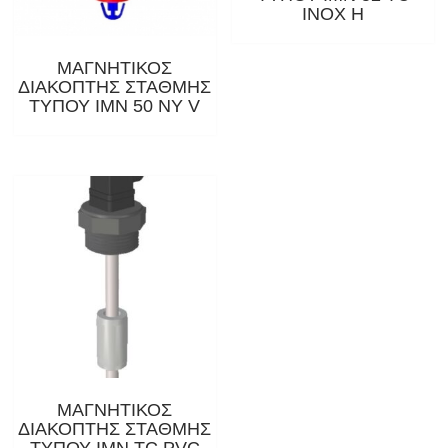
ΙΝΟΧ Η
ΜΑΓΝΗΤΙΚΟΣ
ΔΙΑΚΟΠΤΗΣ ΣΤΑΘΜΗΣ
ΤΥΠΟΥ IMN 50 NY V
ΜΑΓΝΗΤΙΚΟΣ
ΔΙΑΚΟΠΤΗΣ ΣΤΑΘΜΗΣ