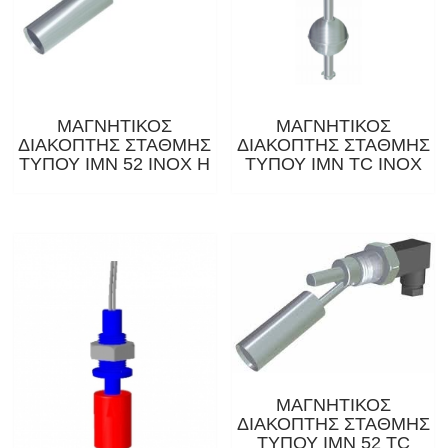
ΜΑΓΝΗΤΙΚΟΣ
ΜΑΓΝΗΤΙΚΟΣ
ΔΙΑΚΟΠΤΗΣ ΣΤΑΘΜΗΣ
ΔΙΑΚΟΠΤΗΣ ΣΤΑΘΜΗΣ
ΤΥΠΟΥ ΙΜΝ 52 ΙΝΟΧ Η
ΤΥΠΟΥ IMN TC INOX
ΜΑΓΝΗΤΙΚΟΣ
ΔΙΑΚΟΠΤΗΣ ΣΤΑΘΜΗΣ
ΤΥΠΟΥ ΙΜΝ 52 TC