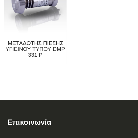
ΜΕΤΑΔΟΤΗΣ ΠΙΕΣΗΣ
ΥΓΙΕΙΝΟΥ ΤΥΠΟΥ DMP
331 P
Επικοινωνία