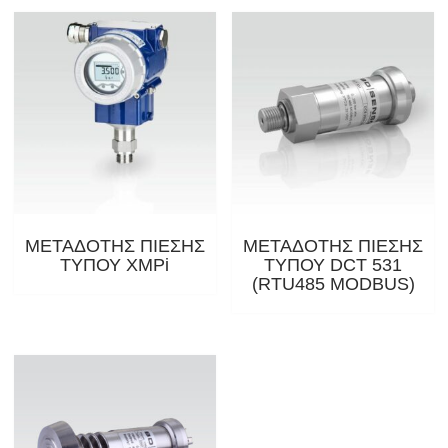
ΜΕΤΑΔΟΤΗΣ ΠΙΕΣΗΣ
ΜΕΤΑΔΟΤΗΣ ΠΙΕΣΗΣ
ΤΥΠΟΥ XMPi
ΤΥΠΟΥ DCT 531
(RTU485 MODBUS)