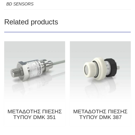
BD SENSORS
Related products
ΜΕΤΑΔΟΤΗΣ ΠΙΕΣΗΣ
ΜΕΤΑΔΟΤΗΣ ΠΙΕΣΗΣ
ΤΥΠΟΥ DMK 351
ΤΥΠΟΥ DMK 387