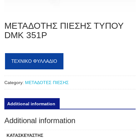
ΜΕΤΑΔΟΤΗΣ ΠΙΕΣΗΣ ΤΥΠΟΥ
DMK 351P
ΤΕΧΝΙΚΟ ΦΥΛΛΑΔΙΟ
Category:
ΜΕΤΑΔΟΤΕΣ ΠΙΕΣΗΣ
Additional information
Additional information
ΚΑΤΑΣΚΕΥΑΣΤΗΣ