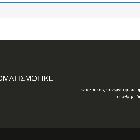
ΟΜΑΤΙΣΜΟΙ ΙΚΕ
Ο δικός σας συνεργάτης σε ό
στάθμης, δ