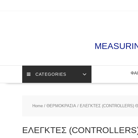
Skip
to
content
MEASURIN
ΦΑΙ
CATEGORIES
Home
/
ΘΕΡΜΟΚΡΑΣΙΑ
/ ΕΛΕΓΚΤΕΣ (CONTROLLERS) 
ΕΛΕΓΚΤΕΣ (CONTROLLERS