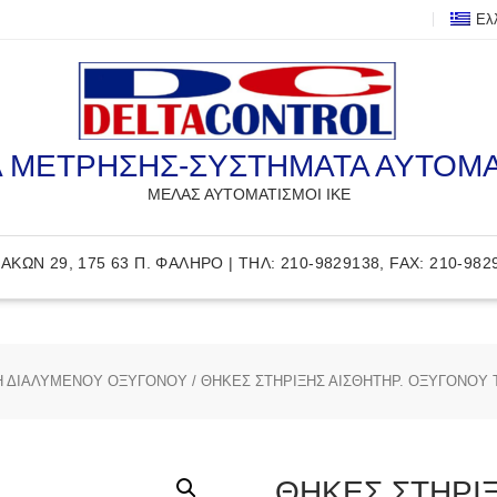
Ελ
 ΜΕΤΡΗΣΗΣ-ΣΥΣΤΗΜΑΤΑ ΑΥΤΟΜ
ΜΕΛΑΣ ΑΥΤΟΜΑΤΙΣΜΟΙ ΙΚΕ
ΑΚΩΝ 29, 175 63 Π. ΦΑΛΗΡΟ | ΤΗΛ: 210-9829138, FAX: 210-982
 ΔΙΑΛΥΜΕΝΟΥ ΟΞΥΓΟΝΟΥ
/ ΘΗΚΕΣ ΣΤΗΡΙΞΗΣ ΑΙΣΘΗΤΗΡ. ΟΞΥΓΟΝΟΥ Τ
ΘΗΚΕΣ ΣΤΗΡΙ