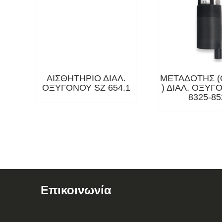
ΑΙΣΘΗΤΗΡΙΟ ΔΙΑΛ.
ΜΕΤΑΔΟΤΗΣ (
ΟΞΥΓΟΝΟΥ SZ 654.1
) ΔΙΑΛ. ΟΞΥ
8325-85
Επικοινωνία