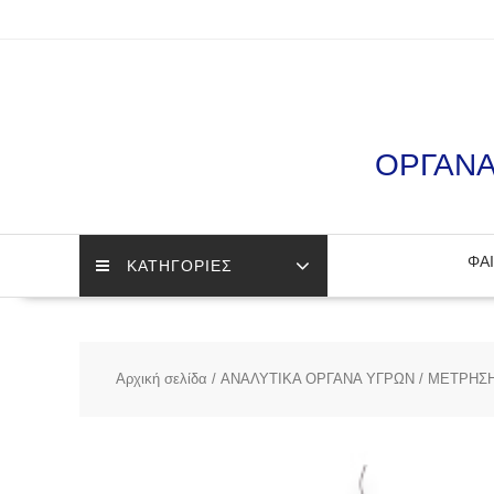
Skip
to
content
ΟΡΓΑΝΑ
ΦΑΙ
ΚΑΤΗΓΟΡΙΕΣ
Αρχική σελίδα
/
ΑΝΑΛΥΤΙΚΑ ΟΡΓΑΝΑ ΥΓΡΩΝ
/
ΜΕΤΡΗΣΗ