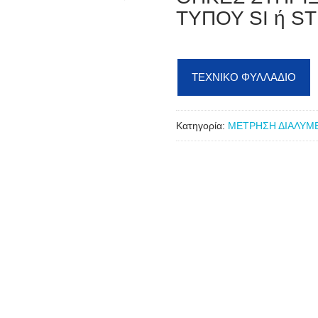
ΤΥΠΟΥ SI ή ST
ΤΕΧΝΙΚΟ ΦΥΛΛΑΔΙΟ
Κατηγορία:
ΜΕΤΡΗΣΗ ΔΙΑΛΥΜ