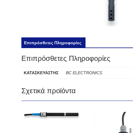
Επιπρόσθετες Πληροφορίες
Επιπρόσθετες Πληροφορίες
ΚΑΤΑΣΚΕΥΑΣΤΗΣ
BC ELECTRONICS
Σχετικά προϊόντα