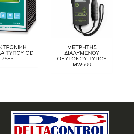
ΚΤΡΟΝΙΚΗ
ΜΕΤΡΗΤΗΣ
Α ΤΥΠΟΥ OD
ΔΙΑΛΥΜΕΝΟΥ
7685
ΟΞΥΓΟΝΟΥ ΤΥΠΟΥ
MW600