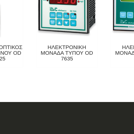
ΟΠΤΙΚΟΣ
ΗΛΕΚΤΡΟΝΙΚΗ
ΗΛΕ
ΓΟΝΟΥ OD
ΜΟΝΑΔΑ ΤΥΠΟΥ OD
ΜΟΝΑΔ
25
7635