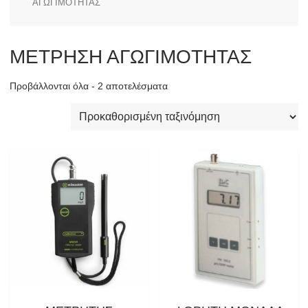
ΑΓΩΓΙΜΟΤΗΤΑΣ
ΜΕΤΡΗΣΗ ΑΓΩΓΙΜΟΤΗΤΑΣ
Προβάλλονται όλα - 2 αποτελέσματα