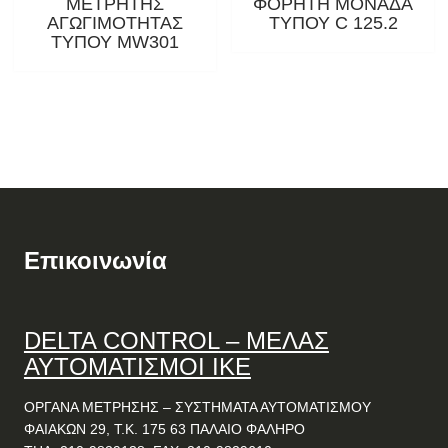
ΜΕΤΡΗΤΗΣ
ΦΟΡΗΤΗ ΜΟΝΑΔΑ
ΑΓΩΓΙΜΟΤΗΤΑΣ
ΤΥΠΟΥ C 125.2
ΤΥΠΟΥ MW301
Επικοινωνία
DELTA
CONTROL
– ΜΕΛΑΣ
ΑΥΤΟΜΑΤΙΣΜΟΙ ΙΚΕ
ΟΡΓΑΝΑ ΜΕΤΡΗΣΗΣ – ΣΥΣΤΗΜΑΤΑ ΑΥΤΟΜΑΤΙΣΜΟΥ
ΦΑΙΑΚΩΝ 29, Τ.Κ. 175 63 ΠΑΛΑΙΟ ΦΑΛΗΡΟ