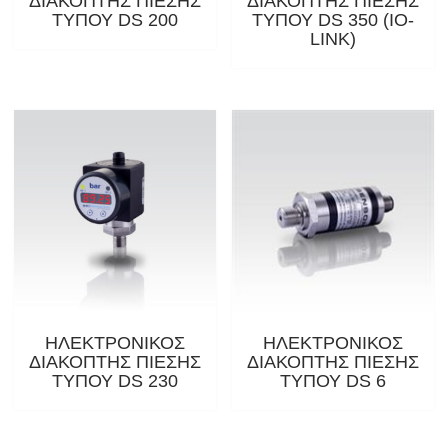
ΔΙΑΚΟΠΤΗΣ ΠΙΕΣΗΣ
ΔΙΑΚΟΠΤΗΣ ΠΙΕΣΗΣ
ΤΥΠΟΥ DS 200
ΤΥΠΟΥ DS 350 (IO-
LINK)
ΗΛΕΚΤΡΟΝΙΚΟΣ
ΗΛΕΚΤΡΟΝΙΚΟΣ
ΔΙΑΚΟΠΤΗΣ ΠΙΕΣΗΣ
ΔΙΑΚΟΠΤΗΣ ΠΙΕΣΗΣ
ΤΥΠΟΥ DS 230
ΤΥΠΟΥ DS 6