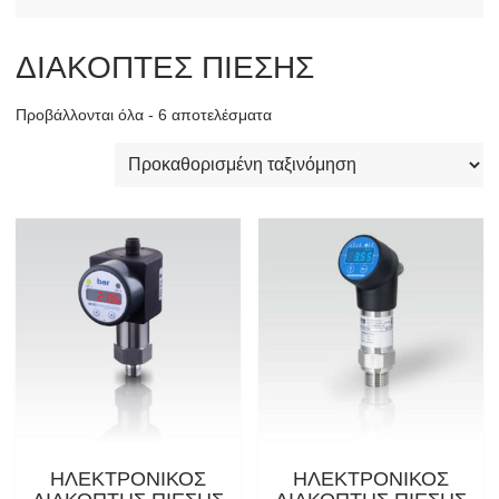
ΔΙΑΚΟΠΤΕΣ ΠΙΕΣΗΣ
Προβάλλονται όλα - 6 αποτελέσματα
ΗΛΕΚΤΡΟΝΙΚΟΣ
ΗΛΕΚΤΡΟΝΙΚΟΣ