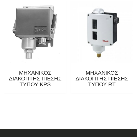
ΜΗΧΑΝΙΚΟΣ
ΜΗΧΑΝΙΚΟΣ
ΔΙΑΚΟΠΤΗΣ ΠΙΕΣΗΣ
ΔΙΑΚΟΠΤΗΣ ΠΙΕΣΗΣ
ΤΥΠΟΥ KPS
ΤΥΠΟΥ RT