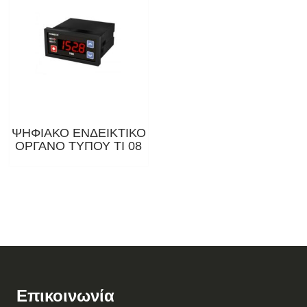
ΨΗΦΙΑΚΟ ΕΝΔΕΙΚΤΙΚΟ
ΟΡΓΑΝΟ ΤΥΠΟΥ ΤΙ 08
Επικοινωνία