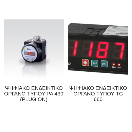
ΨΗΦΙΑΚΟ ΕΝΔΕΙΚΤΙΚΟ
ΨΗΦΙΑΚΟ ΕΝΔΕΙΚΤΙΚΟ
ΟΡΓΑΝΟ ΤΥΠΟΥ PA 430
ΟΡΓΑΝΟ ΤΥΠΟΥ ΤC
(PLUG ON)
660