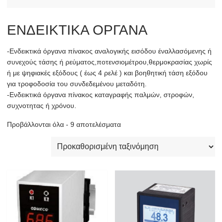
ΕΝΔΕΙΚΤΙΚΑ ΟΡΓΑΝΑ
-Ενδεικτικά όργανα πίνακος αναλογικής εισόδου έναλλασόμενης ή
συνεχούς τάσης ή ρεύματος,ποτενσιομέτρου,θερμοκρασίας χωρίς
ή με ψηφιακές εξόδους ( έως 4 ρελέ ) και βοηθητική τάση εξόδου
για τροφοδοσία του συνδεδεμένου μεταδότη.
-Ενδεικτικά όργανα πίνακος καταγραφής παλμών, στροφών,
συχνοτητας ή χρόνου.
Προβάλλονται όλα - 9 αποτελέσματα