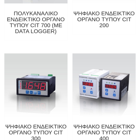
ΠΟΛΥΚΑΝΑΛΙΚΟ
ΨΗΦΙΑΚΟ ΕΝΔΕΙΚΤΙΚΟ
ΕΝΔΕΙΚΤΙΚΟ ΟΡΓΑΝΟ
ΟΡΓΑΝΟ ΤΥΠΟΥ CIT
ΤΥΠΟΥ CIT 700 (ΜΕ
200
DATA LOGGER)
ΨΗΦΙΑΚΟ ΕΝΔΕΙΚΤΙΚΟ
ΨΗΦΙΑΚΟ ΕΝΔΕΙΚΤΙΚΟ
ΟΡΓΑΝΟ ΤΥΠΟΥ CIT
ΟΡΓΑΝΟ ΤΥΠΟΥ CIT
300
400