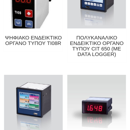
ΨΗΦΙΑΚΟ ΕΝΔΕΙΚΤΙΚΟ
ΠΟΛΥΚΑΝΑΛΙΚΟ
ΟΡΓΑΝΟ ΤΥΠΟΥ TI08R
ΕΝΔΕΙΚΤΙΚΟ ΟΡΓΑΝΟ
ΤΥΠΟΥ CIT 650 (ΜΕ
DATA LOGGER)