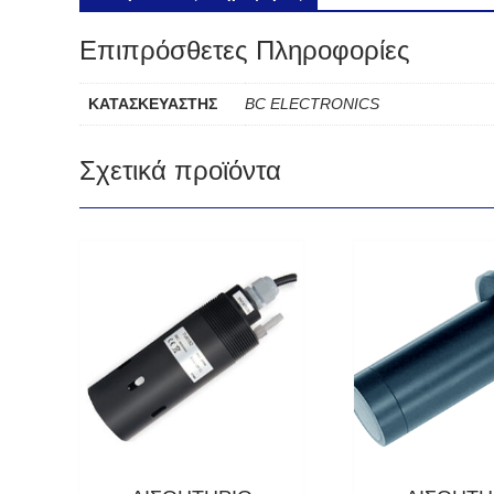
Επιπρόσθετες Πληροφορίες
ΚΑΤΑΣΚΕΥΑΣΤΗΣ
BC ELECTRONICS
Σχετικά προϊόντα