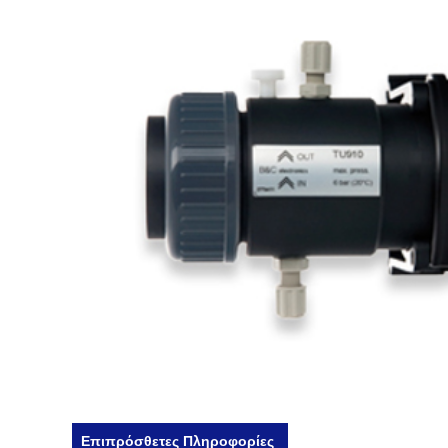
Επιπρόσθετες Πληροφορίες