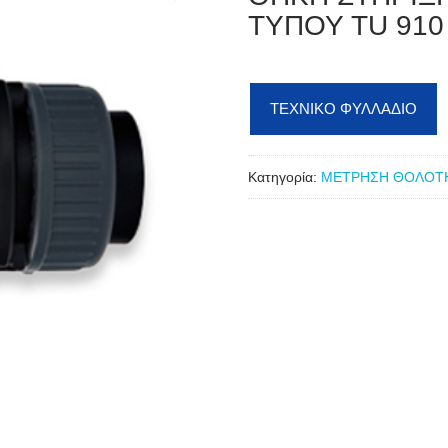
ΤΥΠΟΥ TU 910
ΤΕΧΝΙΚΟ ΦΥΛΛΑΔΙΟ
Κατηγορία:
ΜΕΤΡΗΣΗ ΘΟΛΟΤ