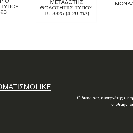
ΡΙΟ
ΜΕΤΑΔΟΤΗΣ
ΜΟΝΑΔ
 ΤΥΠΟΥ
ΘΟΛΟΤΗΤΑΣ ΤΥΠΟΥ
820
TU 8325 (4-20 mA)
ΟΜΑΤΙΣΜΟΙ ΙΚΕ
Ο δικός σας συνεργάτης σε ό
στάθμης, δ