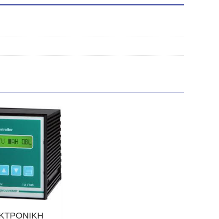
ΚΤΡΟΝΙΚΗ