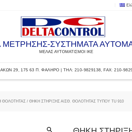
Ελ
 ΜΕΤΡΗΣΗΣ-ΣΥΣΤΗΜΑΤΑ ΑΥΤΟΜ
ΜΕΛΑΣ ΑΥΤΟΜΑΤΙΣΜΟΙ ΙΚΕ
ΑΚΩΝ 29, 175 63 Π. ΦΑΛΗΡΟ | ΤΗΛ: 210-9829138, FAX: 210-982
Η ΘΟΛΟΤΗΤΑΣ
/ ΘΗΚΗ ΣΤΗΡΙΞΗΣ ΑΙΣΘ. ΘΟΛΟΤΗΤΑΣ ΤΥΠΟΥ TU 910
ΘΗΚΗ ΣΤΗΡΙΞ