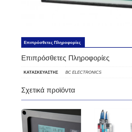
Επιπρόσθετες Πληροφορίες
Επιπρόσθετες Πληροφορίες
ΚΑΤΑΣΚΕΥΑΣΤΗΣ
BC ELECTRONICS
Σχετικά προϊόντα