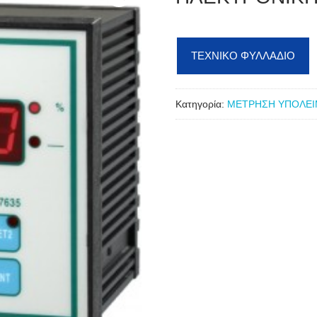
ΤΕΧΝΙΚΟ ΦΥΛΛΑΔΙΟ
Κατηγορία:
ΜΕΤΡΗΣΗ ΥΠΟΛΕΙ