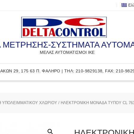
Ελ
 ΜΕΤΡΗΣΗΣ-ΣΥΣΤΗΜΑΤΑ ΑΥΤΟΜ
ΜΕΛΑΣ ΑΥΤΟΜΑΤΙΣΜΟΙ ΙΚΕ
ΑΚΩΝ 29, 175 63 Π. ΦΑΛΗΡΟ | ΤΗΛ: 210-9829138, FAX: 210-982
 ΥΠΟΛΕΙΜΜΑΤΙΚΟΥ ΧΛΩΡΙΟΥ
/ ΗΛΕΚΤΡΟΝΙΚΗ ΜΟΝΑΔΑ ΤΥΠΟΥ CL 76
ΗΛΕΚΤΡΟΝΙΚΗ