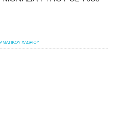
ΜΜΑΤΙΚΟΥ ΧΛΩΡΙΟΥ