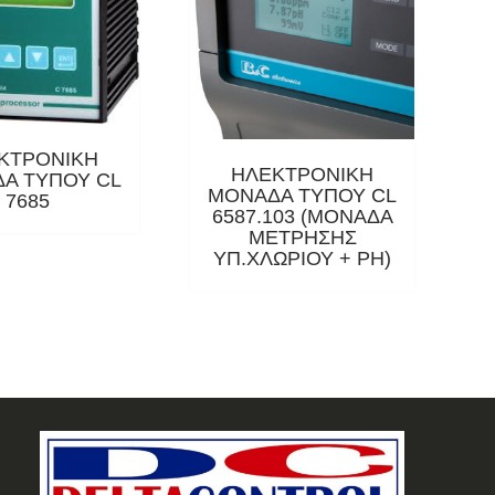
ΚΤΡΟΝΙΚΗ
ΗΛΕΚΤΡΟΝΙΚΗ
Α ΤΥΠΟΥ CL
ΜΟΝΑΔΑ ΤΥΠΟΥ CL
7685
6587.103 (ΜΟΝΑΔΑ
ΜΕΤΡΗΣΗΣ
ΥΠ.ΧΛΩΡΙΟΥ + ΡΗ)