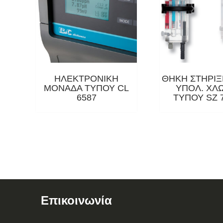
ΗΛΕΚΤΡΟΝΙΚΗ
ΘΗΚΗ ΣΤΗΡΙΞ
ΜΟΝΑΔΑ ΤΥΠΟΥ CL
ΥΠΟΛ. ΧΛ
6587
ΤΥΠΟΥ SZ 7
Επικοινωνία