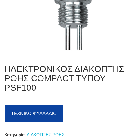
ΗΛΕΚΤΡΟΝΙΚΟΣ ΔΙΑΚΟΠΤΗΣ
ΡΟΗΣ COMPACT ΤΥΠΟΥ
PSF100
ΤΕΧΝΙΚΟ ΦΥΛΛΑΔΙΟ
Κατηγορία:
ΔΙΑΚΟΠΤΕΣ ΡΟΗΣ