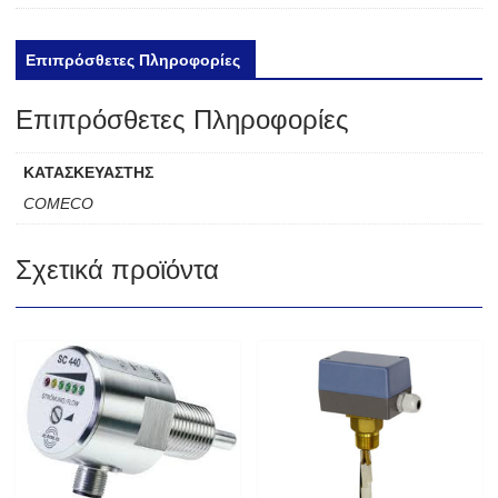
Επιπρόσθετες Πληροφορίες
Επιπρόσθετες Πληροφορίες
ΚΑΤΑΣΚΕΥΑΣΤΗΣ
COMECO
Σχετικά προϊόντα