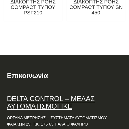
ΔΙΑΚΟΠΤΗΣ ΡΟΗΣ
ΔΙΑΚΟΠΤΗΣ ΡΟΗΣ
COMPACT ΤΥΠΟΥ
COMPACT ΤΥΠΟΥ SN
PSF210
450
Επικοινωνία
DELTA
CONTROL
– ΜΕΛΑΣ
ΑΥΤΟΜΑΤΙΣΜΟΙ ΙΚΕ
ΟΡΓΑΝΑ ΜΕΤΡΗΣΗΣ – ΣΥΣΤΗΜΑΤΑ ΑΥΤΟΜΑΤΙΣΜΟΥ
ΦΑΙΑΚΩΝ 29, Τ.Κ. 175 63 ΠΑΛΑΙΟ ΦΑΛΗΡΟ