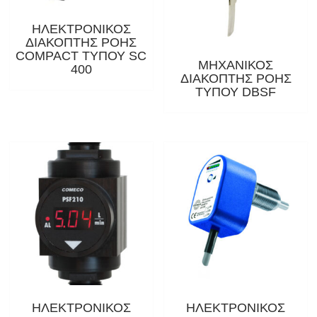
ΗΛΕΚΤΡΟΝΙΚΟΣ
ΔΙΑΚΟΠΤΗΣ ΡΟΗΣ
COMPACT ΤΥΠΟΥ SC
ΜΗΧΑΝΙΚΟΣ
400
ΔΙΑΚΟΠΤΗΣ ΡΟΗΣ
ΤΥΠΟΥ DBSF
ΗΛΕΚΤΡΟΝΙΚΟΣ
ΗΛΕΚΤΡΟΝΙΚΟΣ