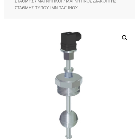
ΣΤΑΘΜΗΣ
/
ΜΑΓΝΗΤΙΚΟΙ
/ ΜΑΓΝΗΤΙΚΟΣ ΔΙΑΚΟΠΤΗΣ
ΣΤΑΘΜΗΣ ΤΥΠΟΥ IMN TAC INOX