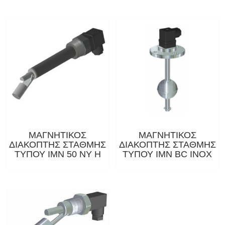
ΜΑΓΝΗΤΙΚΟΣ
ΜΑΓΝΗΤΙΚΟΣ
ΔΙΑΚΟΠΤΗΣ ΣΤΑΘΜΗΣ
ΔΙΑΚΟΠΤΗΣ ΣΤΑΘΜΗΣ
ΤΥΠΟΥ IMN 50 NY H
ΤΥΠΟΥ IMN BC INOX