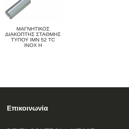
ΜΑΓΝΗΤΙΚΟΣ
ΔΙΑΚΟΠΤΗΣ ΣΤΑΘΜΗΣ
ΤΥΠΟΥ ΙΜΝ 52 TC
ΙΝΟΧ Η
Επικοινωνία