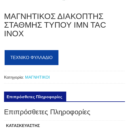
ΜΑΓΝΗΤΙΚΟΣ ΔΙΑΚΟΠΤΗΣ
ΣΤΑΘΜΗΣ ΤΥΠΟΥ IMN TAC
INOX
ΤΕΧΝΙΚΟ ΦΥΛΛΑΔΙΟ
Κατηγορία:
ΜΑΓΝΗΤΙΚΟΙ
Επιπρόσθετες Πληροφορίες
Επιπρόσθετες Πληροφορίες
ΚΑΤΑΣΚΕΥΑΣΤΗΣ