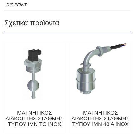
DISIBEINT
Σχετικά προϊόντα
ΜΑΓΝΗΤΙΚΟΣ
ΜΑΓΝΗΤΙΚΟΣ
ΔΙΑΚΟΠΤΗΣ ΣΤΑΘΜΗΣ
ΔΙΑΚΟΠΤΗΣ ΣΤΑΘΜΗΣ
ΤΥΠΟΥ IMN TC INOX
ΤΥΠΟΥ ΙΜΝ 40 Α ΙΝΟΧ