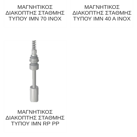
ΜΑΓΝΗΤΙΚΟΣ
ΜΑΓΝΗΤΙΚΟΣ
ΔΙΑΚΟΠΤΗΣ ΣΤΑΘΜΗΣ
ΔΙΑΚΟΠΤΗΣ ΣΤΑΘΜΗΣ
ΤΥΠΟΥ ΙΜΝ 70 ΙΝΟΧ
ΤΥΠΟΥ ΙΜΝ 40 Α ΙΝΟΧ
ΜΑΓΝΗΤΙΚΟΣ
ΔΙΑΚΟΠΤΗΣ ΣΤΑΘΜΗΣ
ΤΥΠΟΥ IMN RP PP