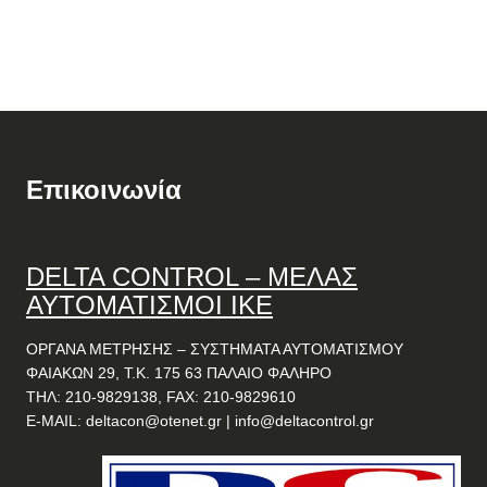
Επικοινωνία
DELTA
CONTROL
– ΜΕΛΑΣ
ΑΥΤΟΜΑΤΙΣΜΟΙ ΙΚΕ
ΟΡΓΑΝΑ ΜΕΤΡΗΣΗΣ – ΣΥΣΤΗΜΑΤΑ ΑΥΤΟΜΑΤΙΣΜΟΥ
ΦΑΙΑΚΩΝ 29, Τ.Κ. 175 63 ΠΑΛΑΙΟ ΦΑΛΗΡΟ
ΤΗΛ: 210-9829138, FAX: 210-9829610
E-MAIL:
deltacon@otenet.gr
|
info@deltacontrol.gr