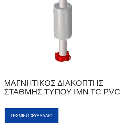
ΜΑΓΝΗΤΙΚΟΣ ΔΙΑΚΟΠΤΗΣ
ΣΤΑΘΜΗΣ ΤΥΠΟΥ IMN TC PVC
ΤΕΧΝΙΚΟ ΦΥΛΛΑΔΙΟ