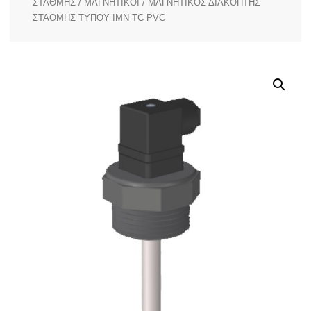
ΣΤΑΘΜΗΣ
/
ΜΑΓΝΗΤΙΚΟΙ
/ ΜΑΓΝΗΤΙΚΟΣ ΔΙΑΚΟΠΤΗΣ
ΣΤΑΘΜΗΣ ΤΥΠΟΥ IMN TC PVC