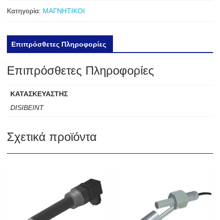
Κατηγορία:
ΜΑΓΝΗΤΙΚΟΙ
Επιπρόσθετες Πληροφορίες
Επιπρόσθετες Πληροφορίες
ΚΑΤΑΣΚΕΥΑΣΤΗΣ
DISIBEINT
Σχετικά προϊόντα