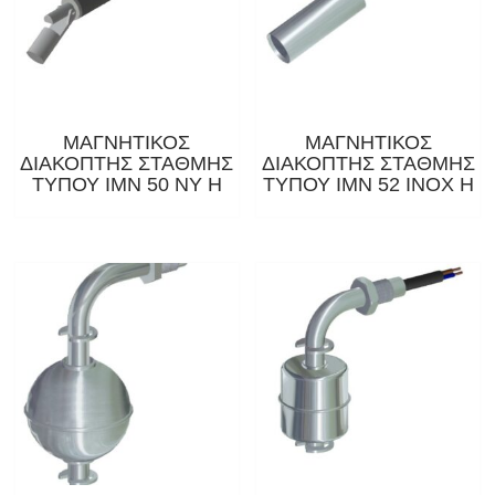
ΜΑΓΝΗΤΙΚΟΣ
ΜΑΓΝΗΤΙΚΟΣ
ΔΙΑΚΟΠΤΗΣ ΣΤΑΘΜΗΣ
ΔΙΑΚΟΠΤΗΣ ΣΤΑΘΜΗΣ
ΤΥΠΟΥ IMN 50 NY H
ΤΥΠΟΥ ΙΜΝ 52 ΙΝΟΧ Η