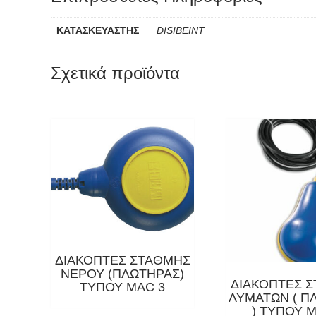
ΚΑΤΑΣΚΕΥΑΣΤΗΣ
DISIBEINT
Σχετικά προϊόντα
ΔΙΑΚΟΠΤΕΣ ΣΤΑΘΜΗΣ
ΝΕΡΟΥ (ΠΛΩΤΗΡΑΣ)
ΔΙΑΚΟΠΤΕΣ 
ΤΥΠΟΥ MAC 3
ΛΥΜΑΤΩΝ ( Π
) ΤΥΠΟΥ 