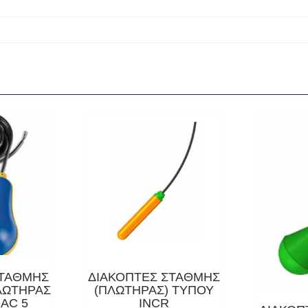
ΣΤΑΘΜΗΣ
ΔΙΑΚΟΠΤΕΣ ΣΤΑΘΜΗΣ
ΛΩΤΗΡΑΣ
(ΠΛΩΤΗΡΑΣ) ΤΥΠΟΥ
MAC 5
INCR