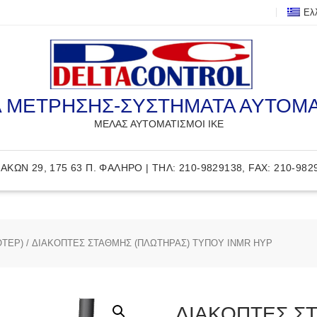
Ελ
 ΜΕΤΡΗΣΗΣ-ΣΥΣΤΗΜΑΤΑ ΑΥΤΟΜ
ΜΕΛΑΣ ΑΥΤΟΜΑΤΙΣΜΟΙ ΙΚΕ
ΑΚΩΝ 29, 175 63 Π. ΦΑΛΗΡΟ | ΤΗΛ: 210-9829138, FAX: 210-982
ΟΤΕΡ)
/ ΔΙΑΚΟΠΤΕΣ ΣΤΑΘΜΗΣ (ΠΛΩΤΗΡΑΣ) ΤΥΠΟΥ INMR HYP
ΔΙΑΚΟΠΤΕΣ Σ