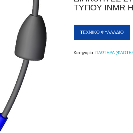
ΤΥΠΟΥ INMR 
ΤΕΧΝΙΚΟ ΦΥΛΛΑΔΙΟ
Κατηγορία:
ΠΛΩΤΗΡΑ (ΦΛΟΤΕ