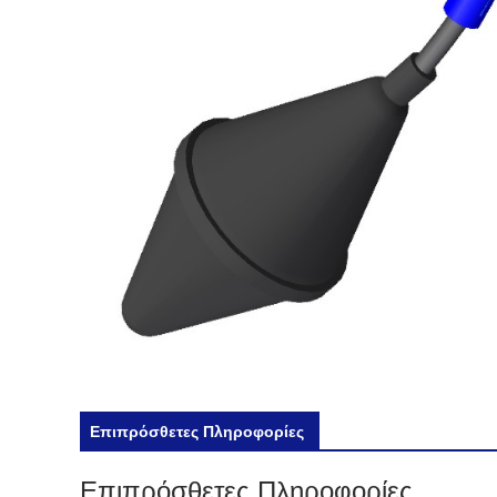
Επιπρόσθετες Πληροφορίες
Επιπρόσθετες Πληροφορίες