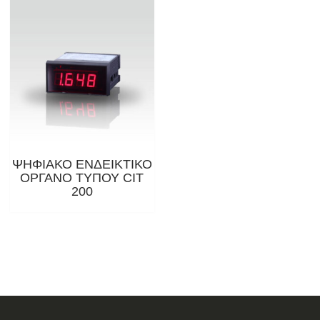
ΨΗΦΙΑΚΟ ΕΝΔΕΙΚΤΙΚΟ
ΟΡΓΑΝΟ ΤΥΠΟΥ CIT
200