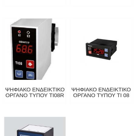
ΨΗΦΙΑΚΟ ΕΝΔΕΙΚΤΙΚΟ
ΨΗΦΙΑΚΟ ΕΝΔΕΙΚΤΙΚΟ
ΟΡΓΑΝΟ ΤΥΠΟΥ TI08R
ΟΡΓΑΝΟ ΤΥΠΟΥ ΤΙ 08