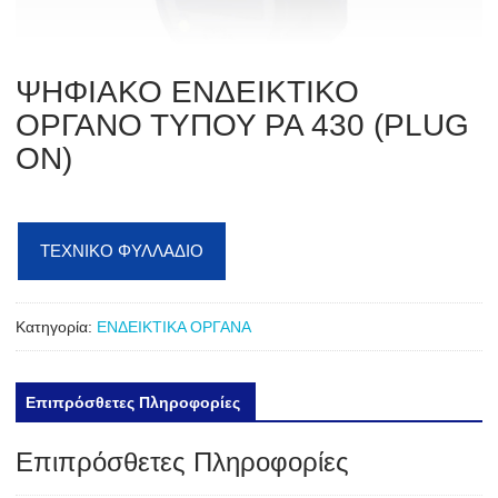
ΨΗΦΙΑΚΟ ΕΝΔΕΙΚΤΙΚΟ
ΟΡΓΑΝΟ ΤΥΠΟΥ PA 430 (PLUG
ON)
ΤΕΧΝΙΚΟ ΦΥΛΛΑΔΙΟ
Κατηγορία:
ΕΝΔΕΙΚΤΙΚΑ ΟΡΓΑΝΑ
Επιπρόσθετες Πληροφορίες
Επιπρόσθετες Πληροφορίες