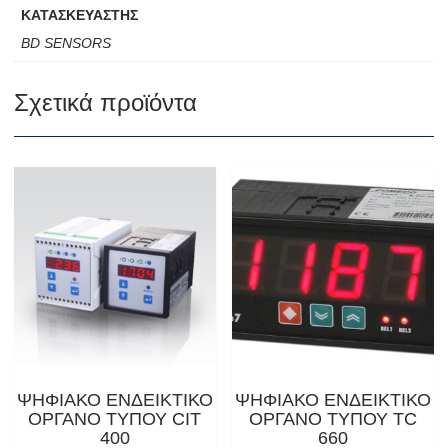
ΚΑΤΑΣΚΕΥΑΣΤΗΣ
BD SENSORS
Σχετικά προϊόντα
ΨΗΦΙΑΚΟ ΕΝΔΕΙΚΤΙΚΟ
ΨΗΦΙΑΚΟ ΕΝΔΕΙΚΤΙΚΟ
ΟΡΓΑΝΟ ΤΥΠΟΥ CIT
ΟΡΓΑΝΟ ΤΥΠΟΥ ΤC
400
660