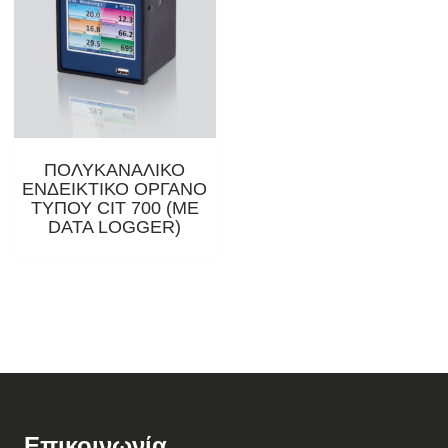
ΠΟΛΥΚΑΝΑΛΙΚΟ
ΕΝΔΕΙΚΤΙΚΟ ΟΡΓΑΝΟ
ΤΥΠΟΥ CIT 700 (ΜΕ
DATA LOGGER)
Επικοινωνία