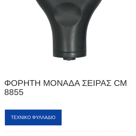
ΦΟΡΗΤΗ ΜΟΝΑΔΑ ΣΕΙΡΑΣ CM
8855
ΤΕΧΝΙΚΟ ΦΥΛΛΑΔΙΟ