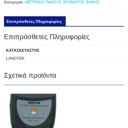
Κατηγορία:
ΜΕΤΡΗΣΗ ΠΑΧΟΥΣ ΧΡΩΜΑΤΟΣ ΒΑΦΗΣ
Επιπρόσθετες Πληροφορίες
Επιπρόσθετες Πληροφορίες
ΚΑΤΑΣΚΕΥΑΣΤΗΣ
LANDTEK
Σχετικά προϊόντα