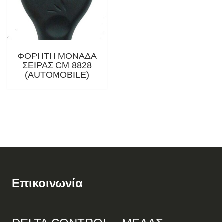
ΦΟΡΗΤΗ ΜΟΝΑΔΑ
ΣΕΙΡΑΣ CM 8828
(AUTOMOBILE)
Επικοινωνία