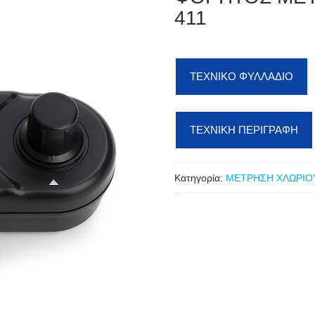
411
ΤΕΧΝΙΚΟ ΦΥΛΛΑΔΙΟ
ΤΕΧΝΙΚΗ ΠΕΡΙΓΡΑΦΗ
Κατηγορία:
ΜΕΤΡΗΣΗ ΧΛΩΡΙΟ