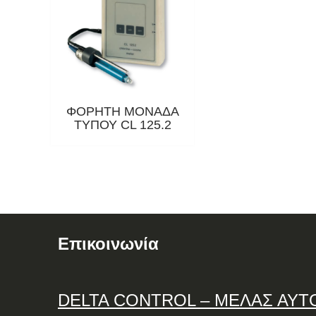
ΦΟΡΗΤΗ ΜΟΝΑΔΑ
ΤΥΠΟΥ CL 125.2
Επικοινωνία
DELTA
CONTROL
– ΜΕΛΑΣ ΑΥΤ