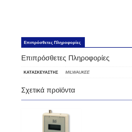
Επιπρόσθετες Πληροφορίες
Επιπρόσθετες Πληροφορίες
ΚΑΤΑΣΚΕΥΑΣΤΗΣ
MILWAUKEE
Σχετικά προϊόντα