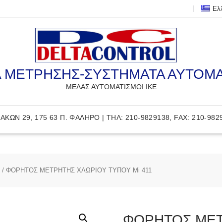
Ελ
 ΜΕΤΡΗΣΗΣ-ΣΥΣΤΗΜΑΤΑ ΑΥΤΟΜ
ΜΕΛΑΣ ΑΥΤΟΜΑΤΙΣΜΟΙ ΙΚΕ
ΑΚΩΝ 29, 175 63 Π. ΦΑΛΗΡΟ | ΤΗΛ: 210-9829138, FAX: 210-982
/ ΦΟΡΗΤΟΣ ΜΕΤΡΗΤΗΣ ΧΛΩΡΙΟΥ ΤΥΠΟΥ Mi 411
ΦΟΡΗΤΟΣ ΜΕΤ