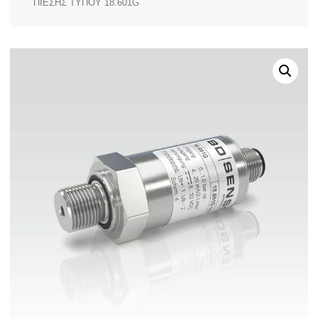
ΠΙΕΣΗΣ ΤΥΠΟΥ 18.601G