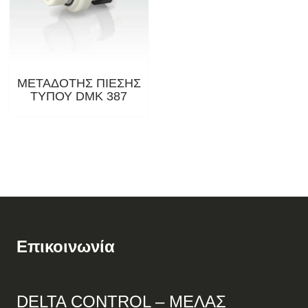
ΜΕΤΑΔΟΤΗΣ ΠΙΕΣΗΣ
ΤΥΠΟΥ DMK 387
Επικοινωνία
DELTA
CONTROL
– ΜΕΛΑΣ