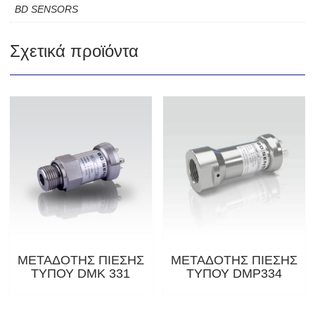
BD SENSORS
Σχετικά προϊόντα
ΜΕΤΑΔΟΤΗΣ ΠΙΕΣΗΣ
ΜΕΤΑΔΟΤΗΣ ΠΙΕΣΗΣ
ΤΥΠΟΥ DMK 331
ΤΥΠΟΥ DMP334