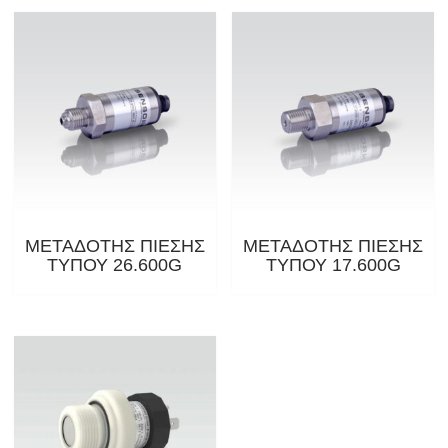
ΜΕΤΑΔΟΤΗΣ ΠΙΕΣΗΣ
ΜΕΤΑΔΟΤΗΣ ΠΙΕΣΗΣ
ΤΥΠΟΥ 26.600G
ΤΥΠΟΥ 17.600G