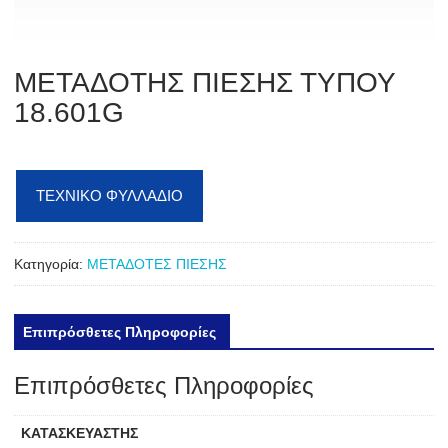
ΜΕΤΑΔΟΤΗΣ ΠΙΕΣΗΣ ΤΥΠΟΥ
18.601G
ΤΕΧΝΙΚΟ ΦΥΛΛΑΔΙΟ
Κατηγορία:
ΜΕΤΑΔΟΤΕΣ ΠΙΕΣΗΣ
Επιπρόσθετες Πληροφορίες
Επιπρόσθετες Πληροφορίες
ΚΑΤΑΣΚΕΥΑΣΤΗΣ