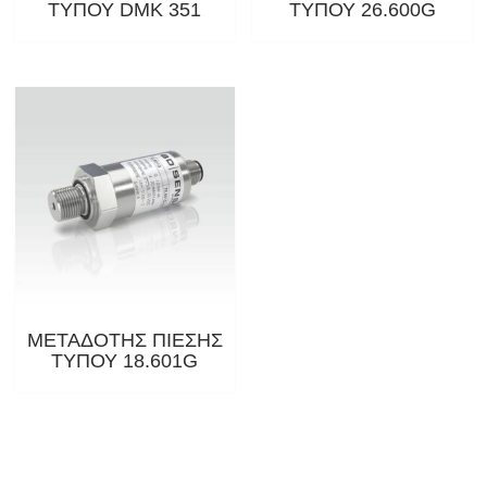
ΤΥΠΟΥ DMK 351
ΤΥΠΟΥ 26.600G
ΜΕΤΑΔΟΤΗΣ ΠΙΕΣΗΣ
ΤΥΠΟΥ 18.601G