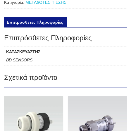
Κατηγορία:
ΜΕΤΑΔΟΤΕΣ ΠΙΕΣΗΣ
Επιπρόσθετες Πληροφορίες
Επιπρόσθετες Πληροφορίες
ΚΑΤΑΣΚΕΥΑΣΤΗΣ
BD SENSORS
Σχετικά προϊόντα