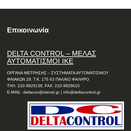
Επικοινωνία
DELTA
CONTROL
– ΜΕΛΑΣ
ΑΥΤΟΜΑΤΙΣΜΟΙ ΙΚΕ
ΟΡΓΑΝΑ ΜΕΤΡΗΣΗΣ – ΣΥΣΤΗΜΑΤΑ ΑΥΤΟΜΑΤΙΣΜΟΥ
ΦΑΙΑΚΩΝ 29, Τ.Κ. 175 63 ΠΑΛΑΙΟ ΦΑΛΗΡΟ
ΤΗΛ: 210-9829138, FAX: 210-9829610
E-MAIL:
deltacon@otenet.gr
|
info@deltacontrol.gr