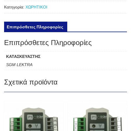
Κατηγορία:
ΧΩΡΗΤΙΚΟΙ
Επιπρόσθετες Πληροφορίες
Επιπρόσθετες Πληροφορίες
ΚΑΤΑΣΚΕΥΑΣΤΗΣ
SGM LEKTRA
Σχετικά προϊόντα