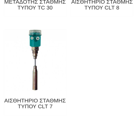
ΜΕΤΑΔΟΤΗΣ ΣΤΑΘΜΗΣ
ΑΙΣΘΗΤΗΡΙΟ ΣΤΑΘΜΗΣ
ΤΥΠΟΥ ΤC 30
ΤΥΠΟΥ CLT 8
ΑΙΣΘΗΤΗΡΙΟ ΣΤΑΘΜΗΣ
ΤΥΠΟΥ CLT 7