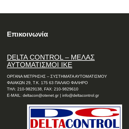
Επικοινωνία
DELTA
CONTROL
– ΜΕΛΑΣ
ΑΥΤΟΜΑΤΙΣΜΟΙ ΙΚΕ
ΟΡΓΑΝΑ ΜΕΤΡΗΣΗΣ – ΣΥΣΤΗΜΑΤΑ ΑΥΤΟΜΑΤΙΣΜΟΥ
ΦΑΙΑΚΩΝ 29, Τ.Κ. 175 63 ΠΑΛΑΙΟ ΦΑΛΗΡΟ
ΤΗΛ: 210-9829138, FAX: 210-9829610
E-MAIL:
deltacon@otenet.gr
|
info@deltacontrol.gr