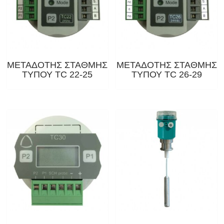
ΜΕΤΑΔΟΤΗΣ ΣΤΑΘΜΗΣ
ΜΕΤΑΔΟΤΗΣ ΣΤΑΘΜΗΣ
ΤΥΠΟΥ ΤC 22-25
ΤΥΠΟΥ ΤC 26-29