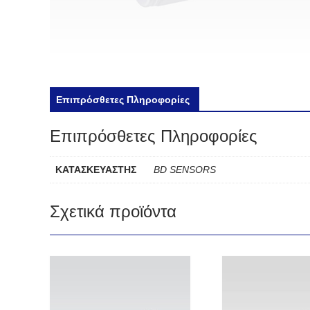
Επιπρόσθετες Πληροφορίες
Επιπρόσθετες Πληροφορίες
ΚΑΤΑΣΚΕΥΑΣΤΗΣ
BD SENSORS
Σχετικά προϊόντα