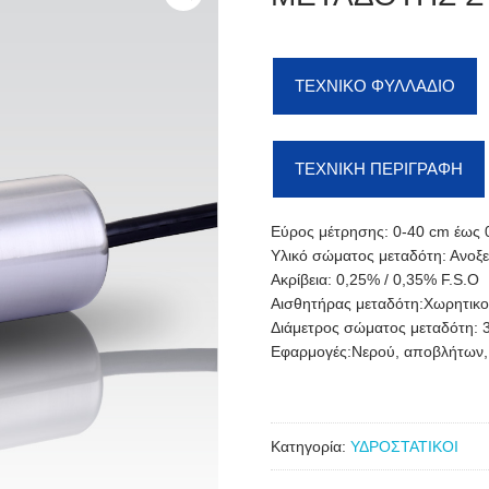
ΤΕΧΝΙΚΟ ΦΥΛΛΑΔΙΟ
ΤΕΧΝΙΚΗ ΠΕΡΙΓΡΑΦΗ
Εύρος μέτρησης: 0-40 cm έως 
Υλικό σώματος μεταδότη: Ανοξε
Ακρίβεια: 0,25% / 0,35% F.S.O
Αισθητήρας μεταδότη:Χωρητικο
Διάμετρος σώματος μεταδότη: 
Εφαρμογές:Νερού, αποβλήτων
Κατηγορία:
ΥΔΡΟΣΤΑΤΙΚΟΙ