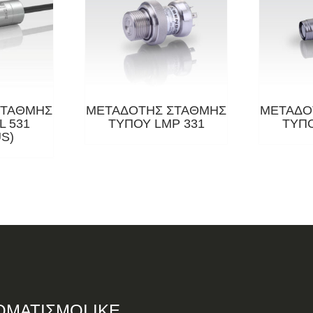
ΣΤΑΘΜΗΣ
ΜΕΤΑΔΟΤΗΣ ΣΤΑΘΜΗΣ
ΜΕΤΑΔΟ
L 531
ΤΥΠΟΥ LMP 331
ΤΥΠΟ
S)
ΟΜΑΤΙΣΜΟΙ ΙΚΕ