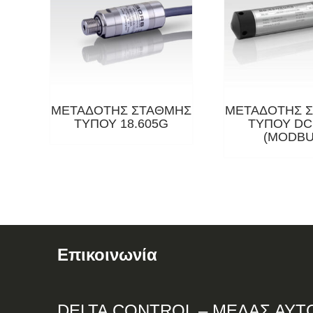
ΜΕΤΑΔΟΤΗΣ ΣΤΑΘΜΗΣ
ΜΕΤΑΔΟΤΗΣ 
ΤΥΠΟΥ 18.605G
ΤΥΠΟΥ DC
(MODBU
Επικοινωνία
DELTA
CONTROL
– ΜΕΛΑΣ ΑΥΤ