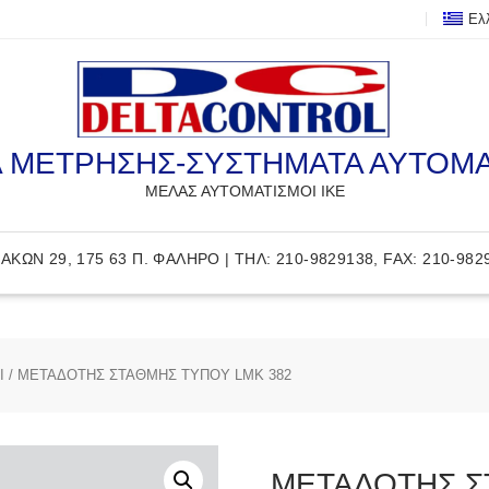
Ελ
 ΜΕΤΡΗΣΗΣ-ΣΥΣΤΗΜΑΤΑ ΑΥΤΟΜ
ΜΕΛΑΣ ΑΥΤΟΜΑΤΙΣΜΟΙ ΙΚΕ
ΑΚΩΝ 29, 175 63 Π. ΦΑΛΗΡΟ | ΤΗΛ: 210-9829138, FAX: 210-982
Ι
/ ΜΕΤΑΔΟΤΗΣ ΣΤΑΘΜΗΣ ΤΥΠΟΥ LMΚ 382
ΜΕΤΑΔΟΤΗΣ Σ