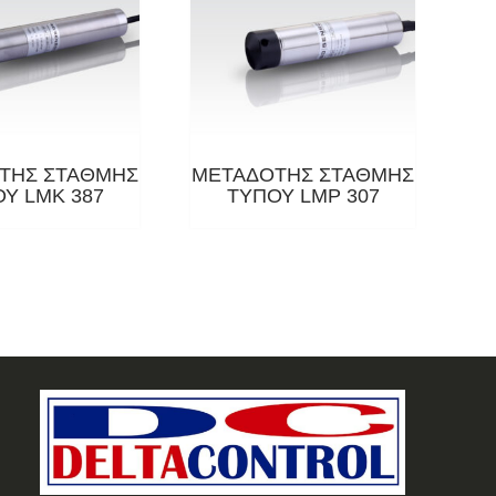
ΤΗΣ ΣΤΑΘΜΗΣ
ΜΕΤΑΔΟΤΗΣ ΣΤΑΘΜΗΣ
Υ LMΚ 387
ΤΥΠΟΥ LMP 307