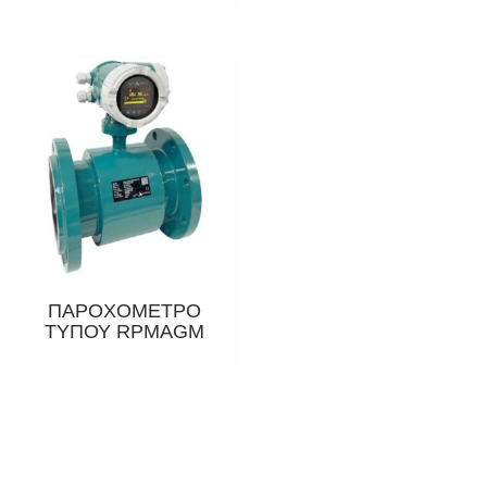
ΠΑΡΟΧΟΜΕΤΡΟ
ΤΥΠΟΥ RPMAGM