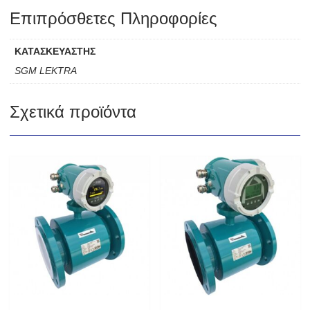
Επιπρόσθετες Πληροφορίες
ΚΑΤΑΣΚΕΥΑΣΤΗΣ
SGM LEKTRA
Σχετικά προϊόντα