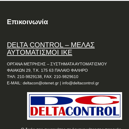
Επικοινωνία
DELTA
CONTROL
– ΜΕΛΑΣ
ΑΥΤΟΜΑΤΙΣΜΟΙ ΙΚΕ
ΟΡΓΑΝΑ ΜΕΤΡΗΣΗΣ – ΣΥΣΤΗΜΑΤΑ ΑΥΤΟΜΑΤΙΣΜΟΥ
ΦΑΙΑΚΩΝ 29, Τ.Κ. 175 63 ΠΑΛΑΙΟ ΦΑΛΗΡΟ
ΤΗΛ: 210-9829138, FAX: 210-9829610
E-MAIL:
deltacon@otenet.gr
|
info@deltacontrol.gr