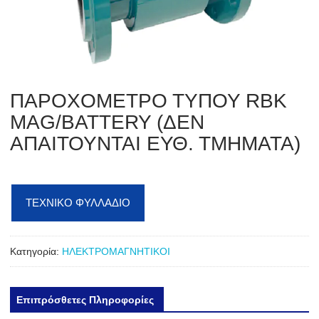
ΠΑΡΟΧΟΜΕΤΡΟ ΤΥΠΟΥ RBK
MAG/BATTERY (ΔΕΝ
ΑΠΑΙΤΟΥΝΤΑΙ ΕΥΘ. ΤΜΗΜΑΤΑ)
ΤΕΧΝΙΚΟ ΦΥΛΛΑΔΙΟ
Κατηγορία:
ΗΛΕΚΤΡΟΜΑΓΝΗΤΙΚΟΙ
Επιπρόσθετες Πληροφορίες