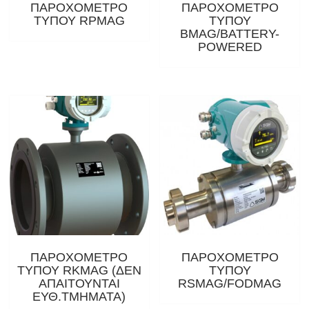
ΠΑΡΟΧΟΜΕΤΡΟ
ΠΑΡΟΧΟΜΕΤΡΟ
ΤΥΠΟΥ RPMAG
ΤΥΠΟΥ
BMAG/BATTERY-
POWERED
ΠΑΡΟΧΟΜΕΤΡΟ
ΠΑΡΟΧΟΜΕΤΡΟ
ΤΥΠΟΥ RKMAG (ΔΕΝ
ΤΥΠΟΥ
ΑΠΑΙΤΟΥΝΤΑΙ
RSMAG/FODMAG
ΕΥΘ.ΤΜΗΜΑΤΑ)