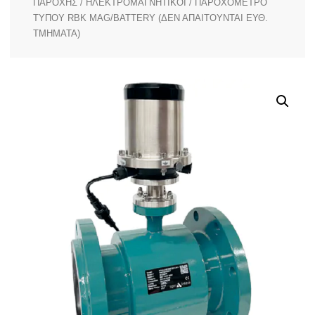
ΠΑΡΟΧΗΣ
/
ΗΛΕΚΤΡΟΜΑΓΝΗΤΙΚΟΙ
/ ΠΑΡΟΧΟΜΕΤΡΟ
ΤΥΠΟΥ RBK MAG/BATTERY (ΔΕΝ ΑΠΑΙΤΟΥΝΤΑΙ ΕΥΘ.
ΤΜΗΜΑΤΑ)