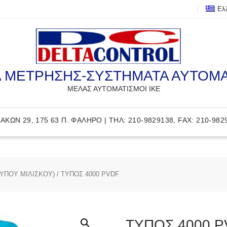
Ελ
 ΜΕΤΡΗΣΗΣ-ΣΥΣΤΗΜΑΤΑ ΑΥΤΟΜ
ΜΕΛΑΣ ΑΥΤΟΜΑΤΙΣΜΟΙ ΙΚΕ
ΑΚΩΝ 29, 175 63 Π. ΦΑΛΗΡΟ | ΤΗΛ: 210-9829138, FAX: 210-982
ΥΠΟΥ ΜΙΛΙΣΚΟΥ)
/ ΤΥΠΟΣ 4000 PVDF
ΤΥΠΟΣ 4000 P