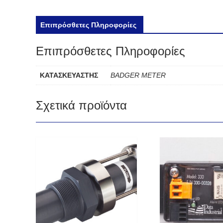
Επιπρόσθετες Πληροφορίες
Επιπρόσθετες Πληροφορίες
ΚΑΤΑΣΚΕΥΑΣΤΗΣ
BADGER METER
Σχετικά προϊόντα