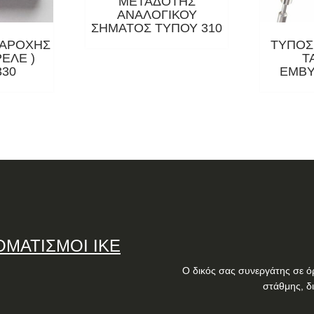
ΜΕΤΑΔΟΤΗΣ
ΑΝΑΛΟΓΙΚΟΥ
ΣΗΜΑΤΟΣ ΤΥΠΟΥ 310
ΠΑΡΟΧΗΣ
ΤΥΠΟΣ 
ΕΛΕ )
T
330
ΕΜΒΥ
ΟΜΑΤΙΣΜΟΙ ΙΚΕ
Ο δικός σας συνεργάτης σε ό
στάθμης, δ