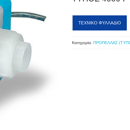
ΤΕΧΝΙΚΟ ΦΥΛΛΑΔΙΟ
Κατηγορία:
ΠΡΟΠΕΛΛΑΣ (ΤΥΠΟ